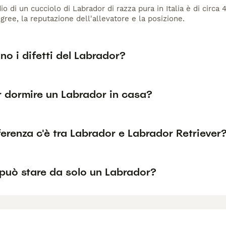
io di un cucciolo di Labrador di razza pura in Italia è di circa
gree, la reputazione dell'allevatore e la posizione.
no i difetti del Labrador?
r dormire un Labrador in casa?
erenza c'è tra Labrador e Labrador Retriever
può stare da solo un Labrador?