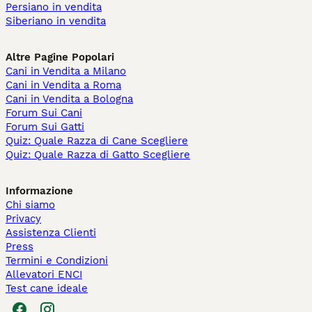
Persiano in vendita
Siberiano in vendita
Altre Pagine Popolari
Cani in Vendita a Milano
Cani in Vendita a Roma
Cani in Vendita a Bologna
Forum Sui Cani
Forum Sui Gatti
Quiz: Quale Razza di Cane Scegliere
Quiz: Quale Razza di Gatto Scegliere
Informazione
Chi siamo
Privacy
Assistenza Clienti
Press
Termini e Condizioni
Allevatori ENCI
Test cane ideale