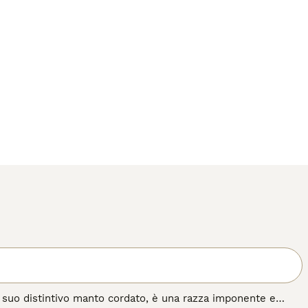
suo distintivo manto cordato, è una razza imponente e