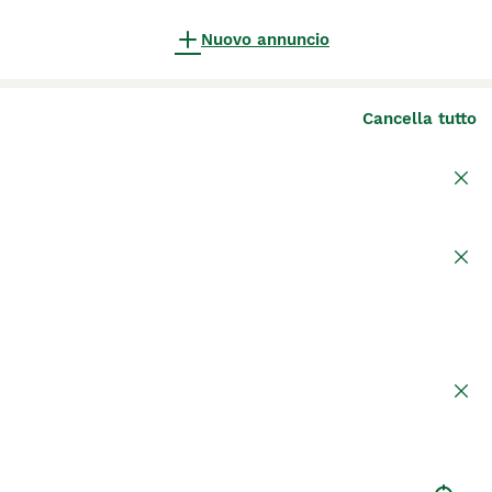
Nuovo annuncio
Cancella tutto