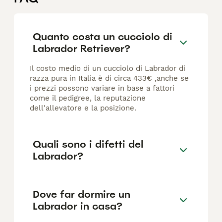
Quanto costa un cucciolo di
Labrador Retriever?
Il costo medio di un cucciolo di Labrador di
razza pura in Italia è di circa 433€ ,anche se
i prezzi possono variare in base a fattori
come il pedigree, la reputazione
dell'allevatore e la posizione.
Quali sono i difetti del
Labrador?
Dove far dormire un
Labrador in casa?