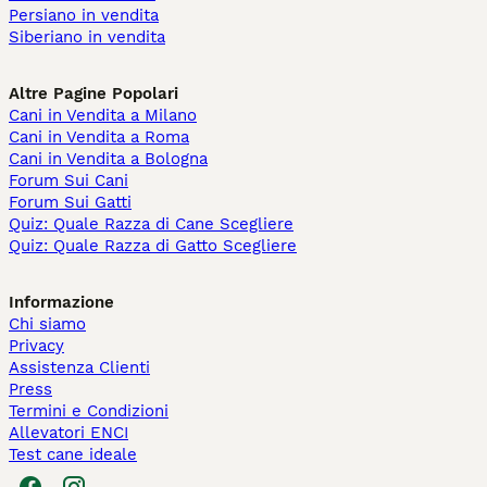
Persiano in vendita
Siberiano in vendita
Altre Pagine Popolari
Cani in Vendita a Milano
Cani in Vendita a Roma
Cani in Vendita a Bologna
Forum Sui Cani
Forum Sui Gatti
Quiz: Quale Razza di Cane Scegliere
Quiz: Quale Razza di Gatto Scegliere
Informazione
Chi siamo
Privacy
Assistenza Clienti
Press
Termini e Condizioni
Allevatori ENCI
Test cane ideale