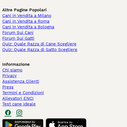
Altre Pagine Popolari
Cani in Vendita a Milano
Cani in Vendita a Roma
Cani in Vendita a Bologna
Forum Sui Cani
Forum Sui Gatti
Quiz: Quale Razza di Cane Scegliere
Quiz: Quale Razza di Gatto Scegliere
Informazione
Chi siamo
Privacy
Assistenza Clienti
Press
Termini e Condizioni
Allevatori ENCI
Test cane ideale