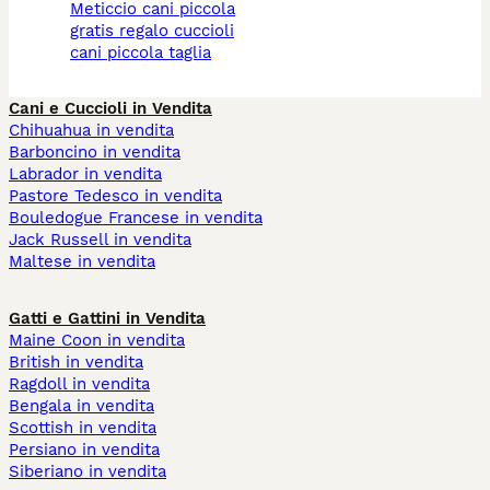
meticcio cani piccola
gratis regalo cuccioli
cani piccola taglia
Cani e Cuccioli in Vendita
Chihuahua in vendita
Barboncino in vendita
Labrador in vendita
Pastore Tedesco in vendita
Bouledogue Francese in vendita
Jack Russell in vendita
Maltese in vendita
Gatti e Gattini in Vendita
Maine Coon in vendita
British in vendita
Ragdoll in vendita
Bengala in vendita
Scottish in vendita
Persiano in vendita
Siberiano in vendita