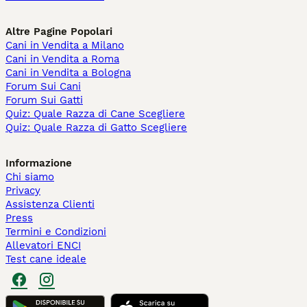
Altre Pagine Popolari
Cani in Vendita a Milano
Cani in Vendita a Roma
Cani in Vendita a Bologna
Forum Sui Cani
Forum Sui Gatti
Quiz: Quale Razza di Cane Scegliere
Quiz: Quale Razza di Gatto Scegliere
Informazione
Chi siamo
Privacy
Assistenza Clienti
Press
Termini e Condizioni
Allevatori ENCI
Test cane ideale