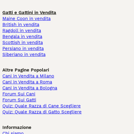
Gatti e Gattini in Vendita
Maine Coon in vendita
British in vendita
Ragdoll in vendita
Bengala in vendita
Scottish in vendita
Persiano in vendita
Siberiano in vendita
Altre Pagine Popolari
Cani in Vendita a Milano
Cani in Vendita a Roma
Cani in Vendita a Bologna
Forum Sui Cani
Forum Sui Gatti
Quiz: Quale Razza di Cane Scegliere
Quiz: Quale Razza di Gatto Scegliere
Informazione
Chi siamo