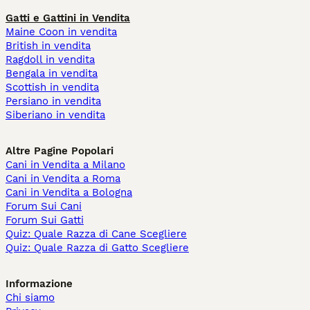
Gatti e Gattini in Vendita
Maine Coon in vendita
British in vendita
Ragdoll in vendita
Bengala in vendita
Scottish in vendita
Persiano in vendita
Siberiano in vendita
Altre Pagine Popolari
Cani in Vendita a Milano
Cani in Vendita a Roma
Cani in Vendita a Bologna
Forum Sui Cani
Forum Sui Gatti
Quiz: Quale Razza di Cane Scegliere
Quiz: Quale Razza di Gatto Scegliere
Informazione
Chi siamo