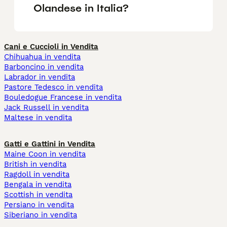
Olandese in Italia?
Cani e Cuccioli in Vendita
Chihuahua in vendita
Barboncino in vendita
Labrador in vendita
Pastore Tedesco in vendita
Bouledogue Francese in vendita
Jack Russell in vendita
Maltese in vendita
Gatti e Gattini in Vendita
Maine Coon in vendita
British in vendita
Ragdoll in vendita
Bengala in vendita
Scottish in vendita
Persiano in vendita
Siberiano in vendita