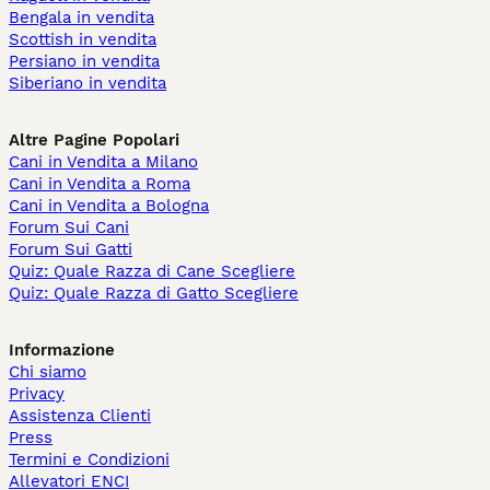
Bengala in vendita
Scottish in vendita
Persiano in vendita
Siberiano in vendita
Altre Pagine Popolari
Cani in Vendita a Milano
Cani in Vendita a Roma
Cani in Vendita a Bologna
Forum Sui Cani
Forum Sui Gatti
Quiz: Quale Razza di Cane Scegliere
Quiz: Quale Razza di Gatto Scegliere
Informazione
Chi siamo
Privacy
Assistenza Clienti
Press
Termini e Condizioni
Allevatori ENCI