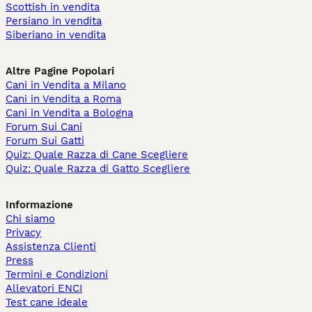
Scottish in vendita
Persiano in vendita
Siberiano in vendita
Altre Pagine Popolari
Cani in Vendita a Milano
Cani in Vendita a Roma
Cani in Vendita a Bologna
Forum Sui Cani
Forum Sui Gatti
Quiz: Quale Razza di Cane Scegliere
Quiz: Quale Razza di Gatto Scegliere
Informazione
Chi siamo
Privacy
Assistenza Clienti
Press
Termini e Condizioni
Allevatori ENCI
Test cane ideale