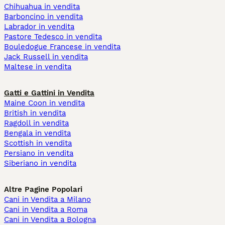
Chihuahua in vendita
Barboncino in vendita
Labrador in vendita
Pastore Tedesco in vendita
Bouledogue Francese in vendita
Jack Russell in vendita
Maltese in vendita
Gatti e Gattini in Vendita
Maine Coon in vendita
British in vendita
Ragdoll in vendita
Bengala in vendita
Scottish in vendita
Persiano in vendita
Siberiano in vendita
Altre Pagine Popolari
Cani in Vendita a Milano
Cani in Vendita a Roma
Cani in Vendita a Bologna