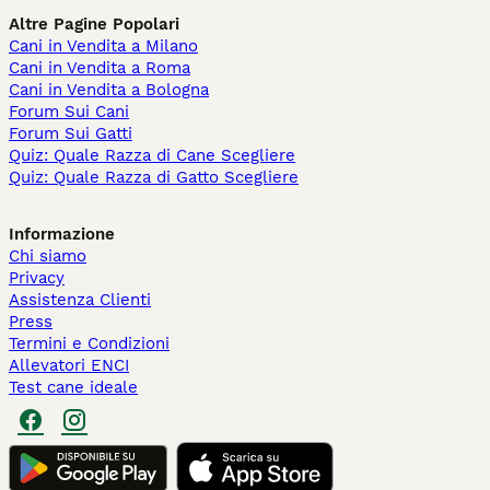
Altre Pagine Popolari
Cani in Vendita a Milano
Cani in Vendita a Roma
Cani in Vendita a Bologna
Forum Sui Cani
Forum Sui Gatti
Quiz: Quale Razza di Cane Scegliere
Quiz: Quale Razza di Gatto Scegliere
Informazione
Chi siamo
Privacy
Assistenza Clienti
Press
Termini e Condizioni
Allevatori ENCI
Test cane ideale