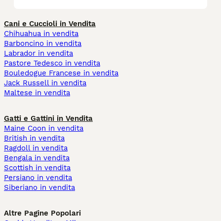
Cani e Cuccioli in Vendita
Chihuahua in vendita
Barboncino in vendita
Labrador in vendita
Pastore Tedesco in vendita
Bouledogue Francese in vendita
Jack Russell in vendita
Maltese in vendita
Gatti e Gattini in Vendita
Maine Coon in vendita
British in vendita
Ragdoll in vendita
Bengala in vendita
Scottish in vendita
Persiano in vendita
Siberiano in vendita
Altre Pagine Popolari