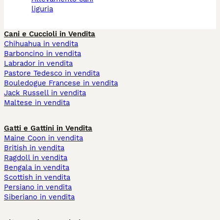
liguria
Cani e Cuccioli in Vendita
Chihuahua in vendita
Barboncino in vendita
Labrador in vendita
Pastore Tedesco in vendita
Bouledogue Francese in vendita
Jack Russell in vendita
Maltese in vendita
Gatti e Gattini in Vendita
Maine Coon in vendita
British in vendita
Ragdoll in vendita
Bengala in vendita
Scottish in vendita
Persiano in vendita
Siberiano in vendita