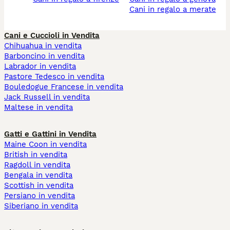
cani in regalo a merate
Cani e Cuccioli in Vendita
Chihuahua in vendita
Barboncino in vendita
Labrador in vendita
Pastore Tedesco in vendita
Bouledogue Francese in vendita
Jack Russell in vendita
Maltese in vendita
Gatti e Gattini in Vendita
Maine Coon in vendita
British in vendita
Ragdoll in vendita
Bengala in vendita
Scottish in vendita
Persiano in vendita
Siberiano in vendita