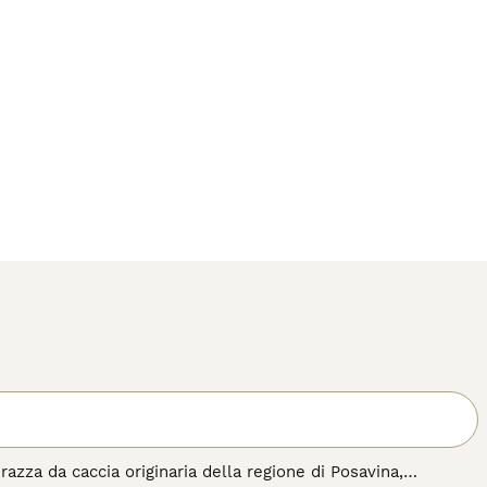
zza da caccia originaria della regione di Posavina,