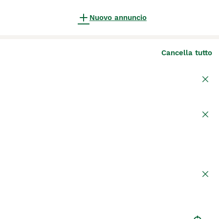
Nuovo annuncio
Cancella tutto