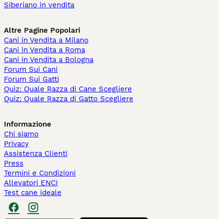
Siberiano in vendita
Altre Pagine Popolari
Cani in Vendita a Milano
Cani in Vendita a Roma
Cani in Vendita a Bologna
Forum Sui Cani
Forum Sui Gatti
Quiz: Quale Razza di Cane Scegliere
Quiz: Quale Razza di Gatto Scegliere
Informazione
Chi siamo
Privacy
Assistenza Clienti
Press
Termini e Condizioni
Allevatori ENCI
Test cane ideale