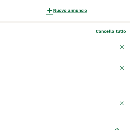
Nuovo annuncio
Cancella tutto