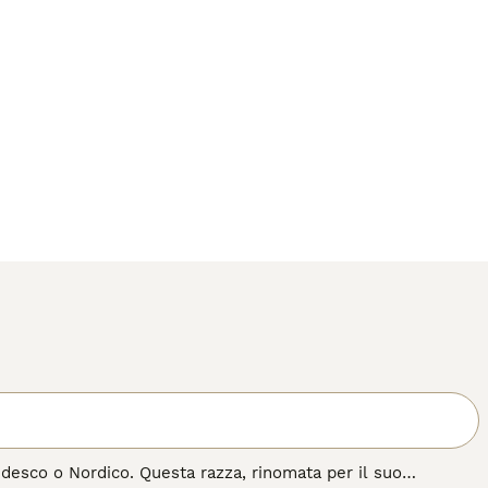
desco o Nordico. Questa razza, rinomata per il suo