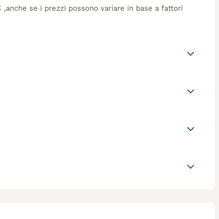
€ ,anche se i prezzi possono variare in base a fattori