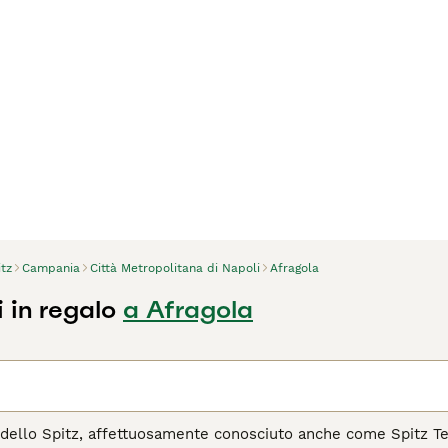
tz
Campania
Città Metropolitana di Napoli
Afragola
 in regalo
a Afragola
dello Spitz, affettuosamente conosciuto anche come Spitz Te