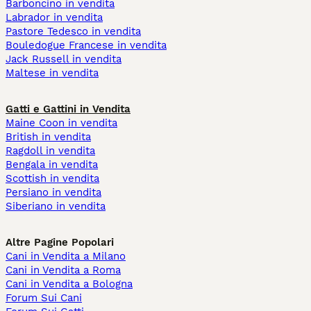
Barboncino in vendita
Labrador in vendita
Pastore Tedesco in vendita
Bouledogue Francese in vendita
Jack Russell in vendita
Maltese in vendita
Gatti e Gattini in Vendita
Maine Coon in vendita
British in vendita
Ragdoll in vendita
Bengala in vendita
Scottish in vendita
Persiano in vendita
Siberiano in vendita
Altre Pagine Popolari
Cani in Vendita a Milano
Cani in Vendita a Roma
Cani in Vendita a Bologna
Forum Sui Cani