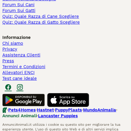
Forum Sui Cani
Forum Sui Gatti
Quiz: Quale Razza di Cane Scegliere
Quiz: Quale Razza di Gatto Scegliere
Informazione
Chi siamo
Privacy
Assistenza Clienti
Press
Termini e Condizioni
Allevatori ENCI
Test cane ideale
Pets4Homes
Hastnet
PuppyPlaats
MundoAnimalia
Annunci Animali
Lancaster Puppies
AnnunciAnimali.it utilizza i cookie su questo sito per migliorare la tua
esperienza utente. L'uso di questo sito Web e di altri servizi implica