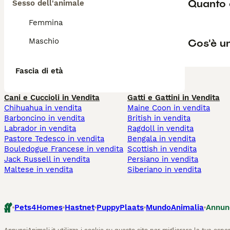
Quanto 
Sesso dell'animale
Femmina
Cos'è u
Maschio
Fascia di età
Cani e Cuccioli in Vendita
Gatti e Gattini in Vendita
Chihuahua in vendita
Maine Coon in vendita
Barboncino in vendita
British in vendita
Labrador in vendita
Ragdoll in vendita
Pastore Tedesco in vendita
Bengala in vendita
Bouledogue Francese in vendita
Scottish in vendita
Jack Russell in vendita
Persiano in vendita
Maltese in vendita
Siberiano in vendita
Pets4Homes
Hastnet
PuppyPlaats
MundoAnimalia
Annun