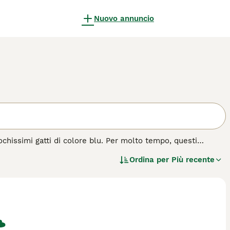
Nuovo annuncio
ochissimi gatti di colore blu. Per molto tempo, questi
domestici grazie alla loro natura amichevole, calma e
Ordina per
Più recente
rso degli anni il certosino si è guadagnato la reputazione di
a di gatto.