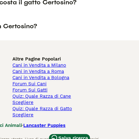
costa il gatto Certosino?
n Certosino?
Altre Pagine Popolari
Cani in Vendita a Milano
Cani in Vendita a Roma
Cani in Vendita a Bologna
Forum Sui Cani
Forum Sui Gatti
Quiz: Quale Razza di Cane
Scegliere
Quiz: Quale Razza di Gatto
Scegliere
ci Animali
Lancaster Puppies
Salva ricerca