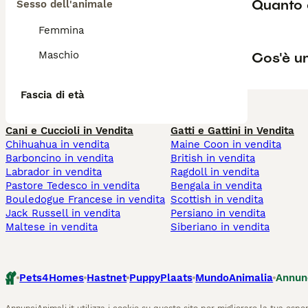
Quanto 
Sesso dell'animale
Femmina
Cos'è u
Maschio
Fascia di età
Cani e Cuccioli in Vendita
Gatti e Gattini in Vendita
Chihuahua in vendita
Maine Coon in vendita
Barboncino in vendita
British in vendita
Labrador in vendita
Ragdoll in vendita
Pastore Tedesco in vendita
Bengala in vendita
Bouledogue Francese in vendita
Scottish in vendita
Jack Russell in vendita
Persiano in vendita
Maltese in vendita
Siberiano in vendita
Pets4Homes
Hastnet
PuppyPlaats
MundoAnimalia
Annun