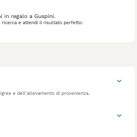
 in regalo a Guspini.
icerca e attendi il risultato perfetto:
digree e dell'allevamento di provenienza.