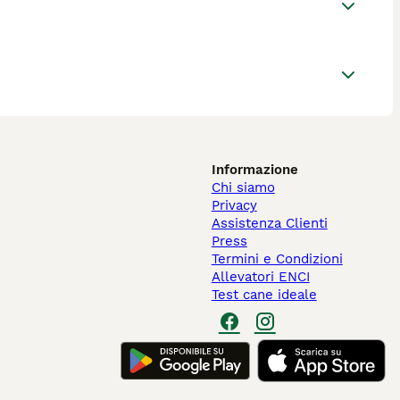
Informazione
Chi siamo
Privacy
Assistenza Clienti
Press
Termini e Condizioni
Allevatori ENCI
Test cane ideale