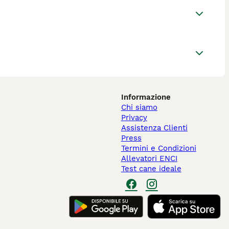
Informazione
Chi siamo
Privacy
Assistenza Clienti
Press
Termini e Condizioni
Allevatori ENCI
Test cane ideale