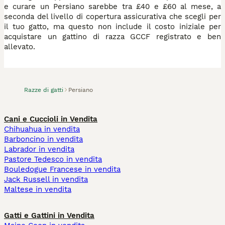
e curare un Persiano sarebbe tra £40 e £60 al mese, a
seconda del livello di copertura assicurativa che scegli per
il tuo gatto, ma questo non include il costo iniziale per
acquistare un gattino di razza GCCF registrato e ben
allevato.
Razze di gatti
Persiano
Cani e Cuccioli in Vendita
Chihuahua in vendita
Barboncino in vendita
Labrador in vendita
Pastore Tedesco in vendita
Bouledogue Francese in vendita
Jack Russell in vendita
Maltese in vendita
Gatti e Gattini in Vendita