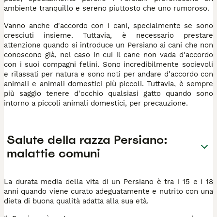
ambiente tranquillo e sereno piuttosto che uno rumoroso.
Vanno anche d'accordo con i cani, specialmente se sono
cresciuti insieme. Tuttavia, è necessario prestare
attenzione quando si introduce un Persiano ai cani che non
conoscono già, nel caso in cui il cane non vada d'accordo
con i suoi compagni felini. Sono incredibilmente socievoli
e rilassati per natura e sono noti per andare d'accordo con
animali e animali domestici più piccoli. Tuttavia, è sempre
più saggio tenere d'occhio qualsiasi gatto quando sono
intorno a piccoli animali domestici, per precauzione.
Salute della razza Persiano:
malattie comuni
La durata media della vita di un Persiano è tra i 15 e i 18
anni quando viene curato adeguatamente e nutrito con una
dieta di buona qualità adatta alla sua età.