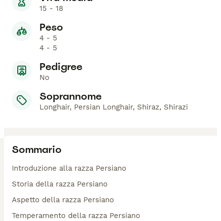
15 - 18
Peso
4 - 5
4 - 5
Pedigree
No
Soprannome
Longhair, Persian Longhair, Shiraz, Shirazi
Sommario
Introduzione alla razza Persiano
Storia della razza Persiano
Aspetto della razza Persiano
Temperamento della razza Persiano