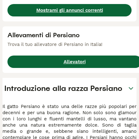
Mostrami gli annunci correnti
Allevamenti di Persiano
Trova il tuo allevatore di Persiano in Italia!
Allevatori
Introduzione alla razza Persiano
Il gatto Persiano è stato una delle razze più popolari per
decenni e per una buona ragione. Non solo sono glamour
con i loro lunghi e fluenti mantelli di lusso, ma vantano
anche una natura estremamente dolce. Sono di taglia
media o grande e, sebbene siano intelligenti, amano
contemplare le cose prima di agire. I Persiani hanno occhi