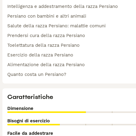
Intelligenza e addestramento della razza Persiano
Persiano con bambini e altri animali
Salute della razza Persiano: malattie comuni
Prendersi cura della razza Persiano
Toelettatura della razza Persiano
Esercizio della razza Persiano
Alimentazione della razza Persiano
Quanto costa un Persiano?
Caratteristiche
Dimensione
Bisogni di esercizio
Facile da addestrare