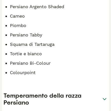
Persiano Argento Shaded
Cameo
Piombo
Persiano Tabby
Squama di Tartaruga
Tortie e bianco
Persiano Bi-Colour
Colourpoint
Temperamento della razza
Persiano