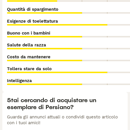
Quantità di spargimento
Esigenze di toelettatura
Buono con i bambini
Salute della razza
Costo da mantenere
Tollera stare da solo
Intelligenza
Stai cercando di acquistare un
esemplare di Persiano?
Guarda gli annunci attuali o condividi questo articolo
con i tuoi amici!