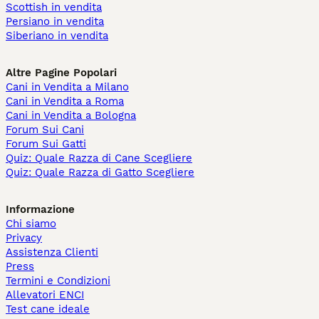
Scottish in vendita
Persiano in vendita
Siberiano in vendita
Altre Pagine Popolari
Cani in Vendita a Milano
Cani in Vendita a Roma
Cani in Vendita a Bologna
Forum Sui Cani
Forum Sui Gatti
Quiz: Quale Razza di Cane Scegliere
Quiz: Quale Razza di Gatto Scegliere
Informazione
Chi siamo
Privacy
Assistenza Clienti
Press
Termini e Condizioni
Allevatori ENCI
Test cane ideale