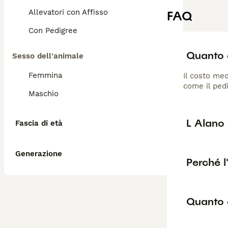
Allevatori con Affisso
FAQ
Con Pedigree
Quanto 
Sesso dell'animale
Femmina
Il costo med
come il pedi
Maschio
L Alano
Fascia di età
Generazione
Perché l
Quanto 