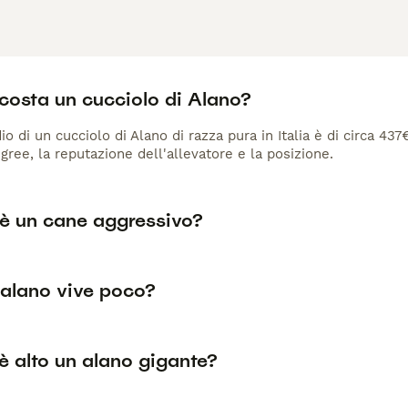
costa un cucciolo di Alano?
io di un cucciolo di Alano di razza pura in Italia è di circa 437
gree, la reputazione dell'allevatore e la posizione.
 è un cane aggressivo?
'alano vive poco?
è alto un alano gigante?