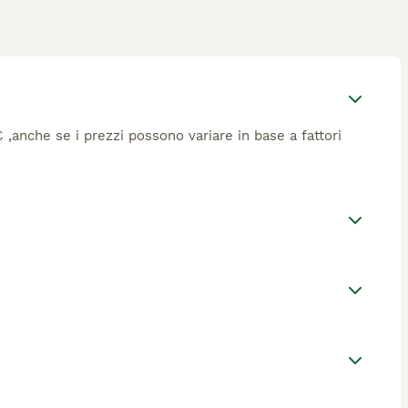
€ ,anche se i prezzi possono variare in base a fattori