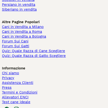
Persiano in vendita
Siberiano in vendita
Altre Pagine Popolari
Cani in Vendita a Milano
Cani in Vendita a Roma
Cani in Vendita a Bologna
Forum Sui Cani
Forum Sui Gatti
Quiz: Quale Razza di Cane Scegliere
Quiz: Quale Razza di Gatto Scegliere
Informazione
Chi siamo
Privacy
Assistenza Clienti
Press
Termini e Condizioni
Allevatori ENCI
Test cane ideale