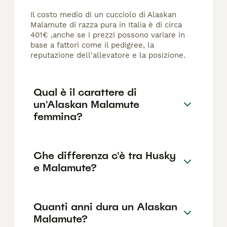
Il costo medio di un cucciolo di Alaskan
Malamute di razza pura in Italia è di circa
401€ ,anche se i prezzi possono variare in
base a fattori come il pedigree, la
reputazione dell'allevatore e la posizione.
Qual è il carattere di
un'Alaskan Malamute
femmina?
Che differenza c'è tra Husky
e Malamute?
Quanti anni dura un Alaskan
Malamute?