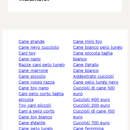
cane grande
cane mini toy
cane nero cucciolo
cane bianco pelo lungo
cani toy
cane piccola taglia
cane nano
bianco
razze cani pelo lungo
cane tigrato
cane marrone
cane bianco
cane piccolo
addestrato cuccioli
cane rosso razza
cane pelo lungo nero
cane toy nano
cuccioli di cane 100
cani pelo corto taglia
euro
piccola
cuccioli 400 euro
toy cani piccoli
cuccioli 200 euro
cani a pelo corto
cuccioli di cane 150
cane toy bianco
euro
cane gigante
cuccioli 700 euro
cane pelo lungo
cane femmina