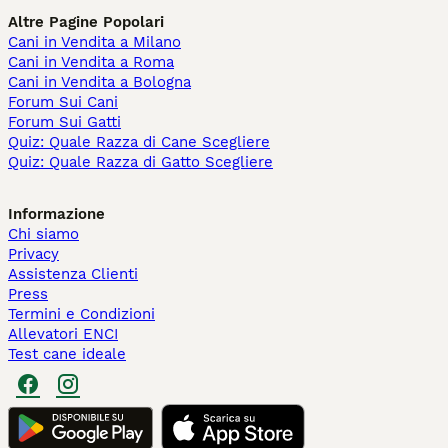
Altre Pagine Popolari
Cani in Vendita a Milano
Cani in Vendita a Roma
Cani in Vendita a Bologna
Forum Sui Cani
Forum Sui Gatti
Quiz: Quale Razza di Cane Scegliere
Quiz: Quale Razza di Gatto Scegliere
Informazione
Chi siamo
Privacy
Assistenza Clienti
Press
Termini e Condizioni
Allevatori ENCI
Test cane ideale