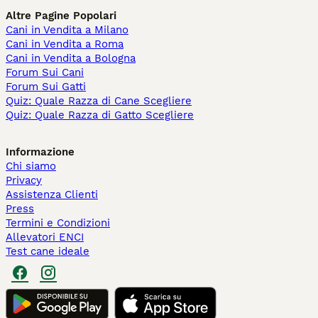
Altre Pagine Popolari
Cani in Vendita a Milano
Cani in Vendita a Roma
Cani in Vendita a Bologna
Forum Sui Cani
Forum Sui Gatti
Quiz: Quale Razza di Cane Scegliere
Quiz: Quale Razza di Gatto Scegliere
Informazione
Chi siamo
Privacy
Assistenza Clienti
Press
Termini e Condizioni
Allevatori ENCI
Test cane ideale