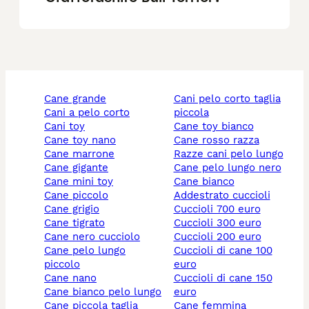
cane grande
cani pelo corto taglia
cani a pelo corto
piccola
cani toy
cane toy bianco
cane toy nano
cane rosso razza
cane marrone
razze cani pelo lungo
cane gigante
cane pelo lungo nero
cane mini toy
cane bianco
cane piccolo
addestrato cuccioli
cane grigio
cuccioli 700 euro
cane tigrato
cuccioli 300 euro
cane nero cucciolo
cuccioli 200 euro
cane pelo lungo
cuccioli di cane 100
piccolo
euro
cane nano
cuccioli di cane 150
cane bianco pelo lungo
euro
cane piccola taglia
cane femmina