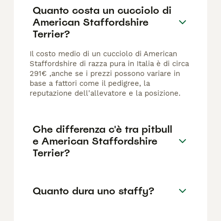
Quanto costa un cucciolo di
American Staffordshire
Terrier?
Il costo medio di un cucciolo di American
Staffordshire di razza pura in Italia è di circa
291€ ,anche se i prezzi possono variare in
base a fattori come il pedigree, la
reputazione dell'allevatore e la posizione.
Che differenza c'è tra pitbull
e American Staffordshire
Terrier?
Quanto dura uno staffy?