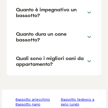
Quanto è impegnativo un
bassotto?
Quanto dura un cane
bassotto?
Quali sono i migliori cani da
appartamento?
bassotto arlecchino
bassotto tedesco a
bassotto nano
pelo lungo