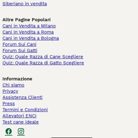
Siberiano in vendita
Altre Pagine Popolari
Cani in Vendita a Milano
Cani in Vendita a Roma
Cani in Vendita a Bologna
Forum Sui Cani
Forum Sui Gatti
Quiz: Quale Razza di Cane Scegliere
Quiz: Quale Razza di Gatto Scegliere
Informazione
Chi siamo
Privacy
Assistenza Clienti
Press
Termini e Condizioni
Allevatori ENCI
Test cane ideale