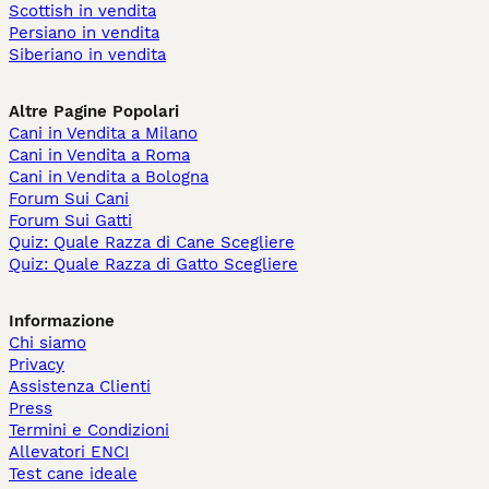
Scottish in vendita
Persiano in vendita
Siberiano in vendita
Altre Pagine Popolari
Cani in Vendita a Milano
Cani in Vendita a Roma
Cani in Vendita a Bologna
Forum Sui Cani
Forum Sui Gatti
Quiz: Quale Razza di Cane Scegliere
Quiz: Quale Razza di Gatto Scegliere
Informazione
Chi siamo
Privacy
Assistenza Clienti
Press
Termini e Condizioni
Allevatori ENCI
Test cane ideale