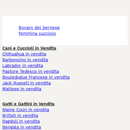
bovaro del bernese
femmina cucciolo
Cani e Cuccioli in Vendita
Chihuahua in vendita
Barboncino in vendita
Labrador in vendita
Pastore Tedesco in vendita
Bouledogue Francese in vendita
Jack Russell in vendita
Maltese in vendita
Gatti e Gattini in Vendita
Maine Coon in vendita
British in vendita
Ragdoll in vendita
Bengala in vendita