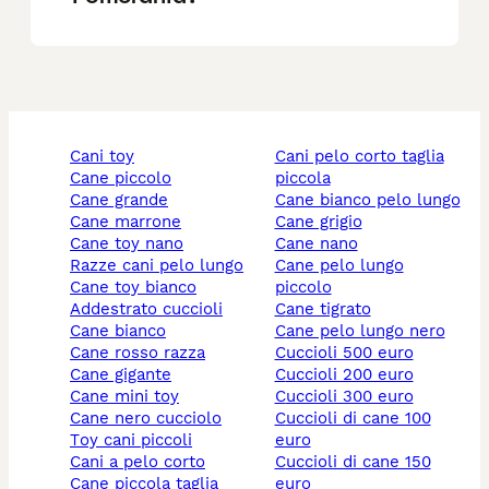
cani toy
cani pelo corto taglia
cane piccolo
piccola
cane grande
cane bianco pelo lungo
cane marrone
cane grigio
cane toy nano
cane nano
razze cani pelo lungo
cane pelo lungo
cane toy bianco
piccolo
addestrato cuccioli
cane tigrato
cane bianco
cane pelo lungo nero
cane rosso razza
cuccioli 500 euro
cane gigante
cuccioli 200 euro
cane mini toy
cuccioli 300 euro
cane nero cucciolo
cuccioli di cane 100
toy cani piccoli
euro
cani a pelo corto
cuccioli di cane 150
cane piccola taglia
euro