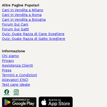
Altre Pagine Popolari
Cani in Vendita a Milano
Cani in Vendita a Roma
Cani in Vendita a Bologna
Forum Sui Cani
Forum Sui Gatti
Quiz: Quale Razza di Cane Scegliere
Quiz: Quale Razza di Gatto Scegliere
Informazione
Chi siamo
Privacy
Assistenza Clienti
Press
Termini e Condizioni
Allevatori ENCI
Test cane ideale