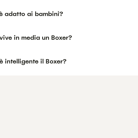
 è adatto ai bambini?
vive in media un Boxer?
 intelligente il Boxer?