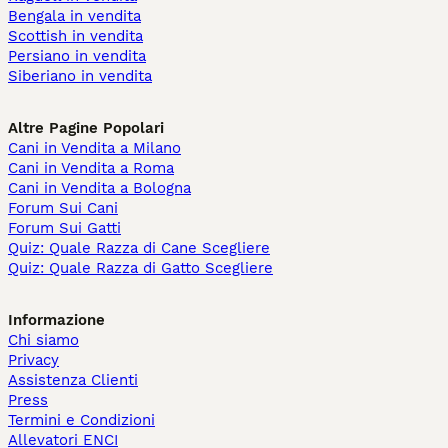
Bengala in vendita
Scottish in vendita
Persiano in vendita
Siberiano in vendita
Altre Pagine Popolari
Cani in Vendita a Milano
Cani in Vendita a Roma
Cani in Vendita a Bologna
Forum Sui Cani
Forum Sui Gatti
Quiz: Quale Razza di Cane Scegliere
Quiz: Quale Razza di Gatto Scegliere
Informazione
Chi siamo
Privacy
Assistenza Clienti
Press
Termini e Condizioni
Allevatori ENCI