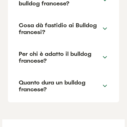
bulldog francese?
Cosa dà fastidio ai Bulldog
francesi?
Per chi è adatto il bulldog
francese?
Quanto dura un bulldog
francese?