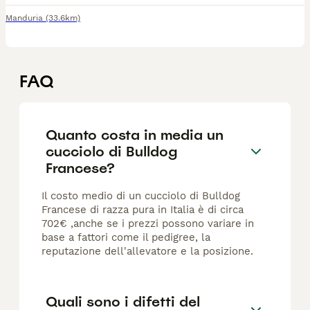
Manduria
(33.6km)
FAQ
Quanto costa in media un
cucciolo di Bulldog
Francese?
Il costo medio di un cucciolo di Bulldog
Francese di razza pura in Italia è di circa
702€ ,anche se i prezzi possono variare in
base a fattori come il pedigree, la
reputazione dell'allevatore e la posizione.
Quali sono i difetti del