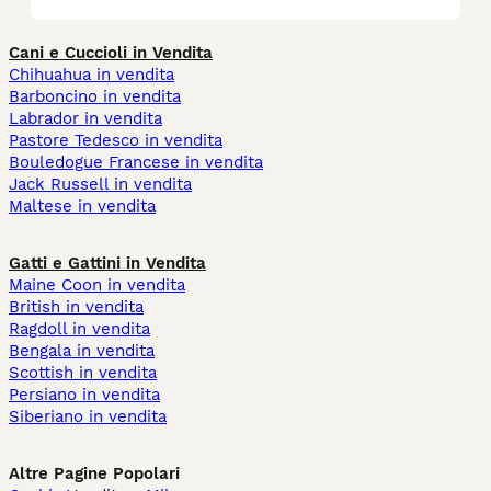
Cani e Cuccioli in Vendita
Chihuahua in vendita
Barboncino in vendita
Labrador in vendita
Pastore Tedesco in vendita
Bouledogue Francese in vendita
Jack Russell in vendita
Maltese in vendita
Gatti e Gattini in Vendita
Maine Coon in vendita
British in vendita
Ragdoll in vendita
Bengala in vendita
Scottish in vendita
Persiano in vendita
Siberiano in vendita
Altre Pagine Popolari