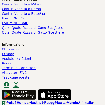
Cani in Vendita a Milano
Cani in Vendita a Roma
Cani in Vendita a Bologna
Forum Sui Cani
Forum Sui Gatti
Quiz: Quale Razza di Cane Scegliere
Quiz: Quale Razza di Gatto Scegliere
Informazione
Chi siamo
Privacy
Assistenza Clienti
Press
Termini e Condizioni
Allevatori ENCI
Test cane ideale
Pets4Homes
Hastnet
PuppyPlaats
MundoAnimalia