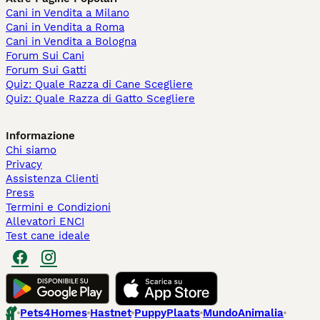
Cani in Vendita a Milano
Cani in Vendita a Roma
Cani in Vendita a Bologna
Forum Sui Cani
Forum Sui Gatti
Quiz: Quale Razza di Cane Scegliere
Quiz: Quale Razza di Gatto Scegliere
Informazione
Chi siamo
Privacy
Assistenza Clienti
Press
Termini e Condizioni
Allevatori ENCI
Test cane ideale
Pets4Homes
Hastnet
PuppyPlaats
MundoAnimalia