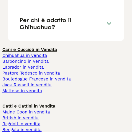
Per chi è adatto il
Chihuahua?
Cani e Cuccioli in Vendita
Chihuahua in vendita
Barboncino in vendita
Labrador in vendita
Pastore Tedesco in vendita
Bouledogue Francese in vendita
Jack Russell in vendita
Maltese in vendita
Gatti e Gattini in Vendita
Maine Coon in vendita
British in vendita
Ragdoll in vendita
Bengala in vendita