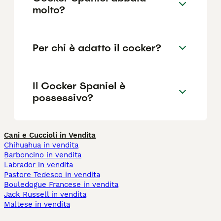
molto?
Per chi è adatto il cocker?
Il Cocker Spaniel è
possessivo?
Cani e Cuccioli in Vendita
Chihuahua in vendita
Barboncino in vendita
Labrador in vendita
Pastore Tedesco in vendita
Bouledogue Francese in vendita
Jack Russell in vendita
Maltese in vendita