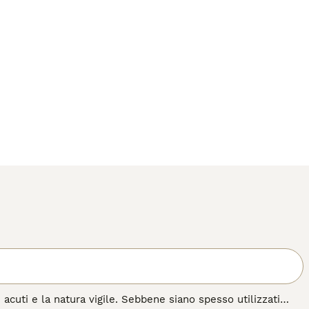
 acuti e la natura vigile. Sebbene siano spesso utilizzati