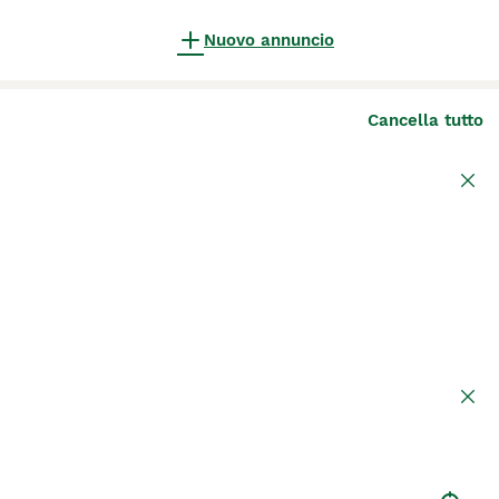
Nuovo annuncio
Cancella tutto