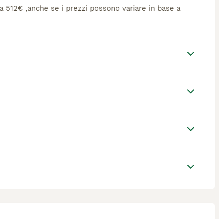
ca 512€ ,anche se i prezzi possono variare in base a