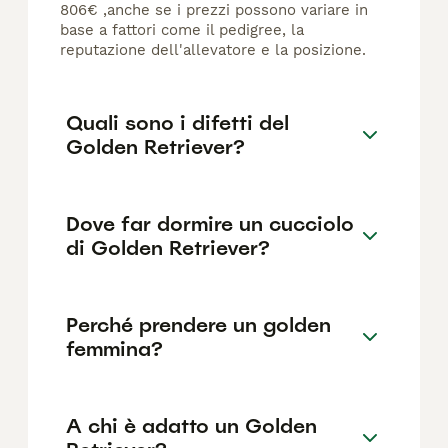
806€ ,anche se i prezzi possono variare in
base a fattori come il pedigree, la
reputazione dell'allevatore e la posizione.
Quali sono i difetti del
Golden Retriever?
Dove far dormire un cucciolo
di Golden Retriever?
Perché prendere un golden
femmina?
A chi è adatto un Golden