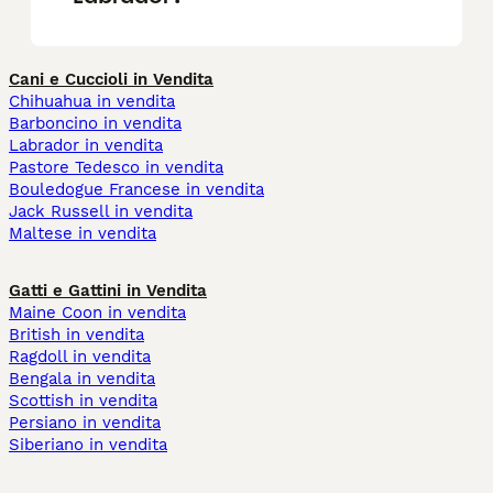
Cani e Cuccioli in Vendita
Chihuahua in vendita
Barboncino in vendita
Labrador in vendita
Pastore Tedesco in vendita
Bouledogue Francese in vendita
Jack Russell in vendita
Maltese in vendita
Gatti e Gattini in Vendita
Maine Coon in vendita
British in vendita
Ragdoll in vendita
Bengala in vendita
Scottish in vendita
Persiano in vendita
Siberiano in vendita