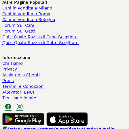
Altre Pagine Popolari
Cani in Vendita a Milano
Cani in Vendita a Roma
Cani in Vendita a Bologna
Forum Sui Cani
Forum Sui Gatti
Quiz: Quale Razza di Cane Scegliere
Quiz: Quale Razza di Gatto Scegliere
Informazione
Chi siamo
Privacy
Assistenza Clienti
Press
Termini e Condizioni
Allevatori ENCI
Test cane ideale