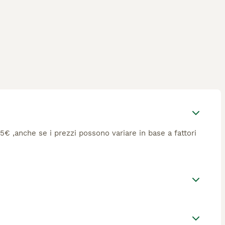
565€ ,anche se i prezzi possono variare in base a fattori