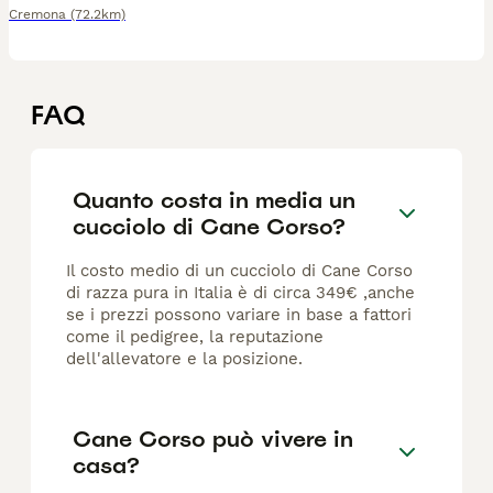
Cremona
(72.2km)
FAQ
Quanto costa in media un
cucciolo di Cane Corso?
Il costo medio di un cucciolo di Cane Corso
di razza pura in Italia è di circa 349€ ,anche
se i prezzi possono variare in base a fattori
come il pedigree, la reputazione
dell'allevatore e la posizione.
Cane Corso può vivere in
casa?