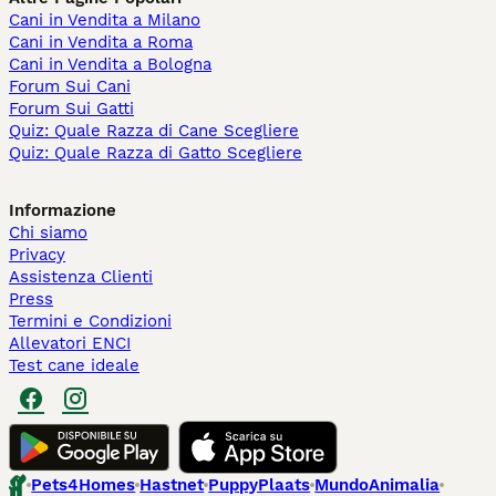
Cani in Vendita a Milano
Cani in Vendita a Roma
Cani in Vendita a Bologna
Forum Sui Cani
Forum Sui Gatti
Quiz: Quale Razza di Cane Scegliere
Quiz: Quale Razza di Gatto Scegliere
Informazione
Chi siamo
Privacy
Assistenza Clienti
Press
Termini e Condizioni
Allevatori ENCI
Test cane ideale
Pets4Homes
Hastnet
PuppyPlaats
MundoAnimalia