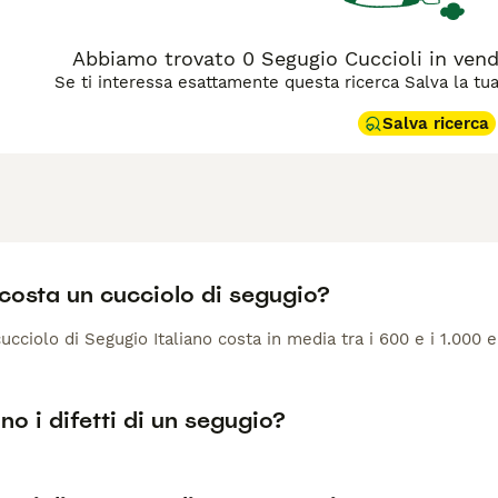
Abbiamo trovato 0 Segugio Cuccioli in vend
Se ti interessa esattamente questa ricerca Salva la tua r
Salva ricerca
costa un cucciolo di segugio?
 cucciolo di Segugio Italiano costa in media tra i 600 e i 1.000 e
no i difetti di un segugio?