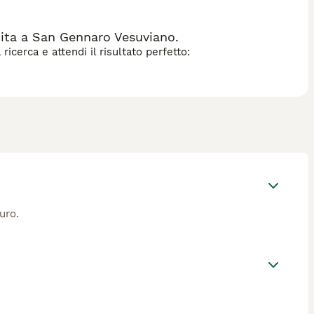
ita a San Gennaro Vesuviano.
icerca e attendi il risultato perfetto:
uro.