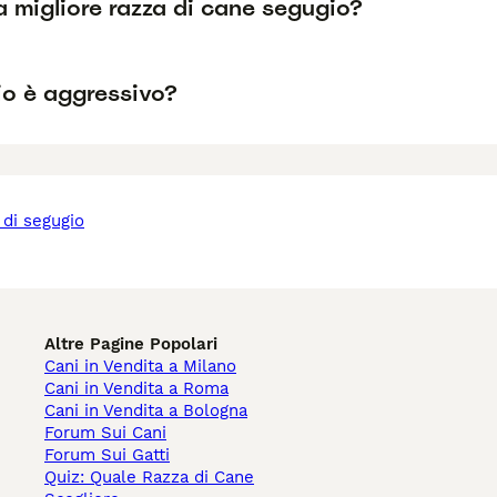
a migliore razza di cane segugio?
io è aggressivo?
Altre Pagine Popolari
Cani in Vendita a Milano
Cani in Vendita a Roma
Cani in Vendita a Bologna
Forum Sui Cani
Forum Sui Gatti
Quiz: Quale Razza di Cane