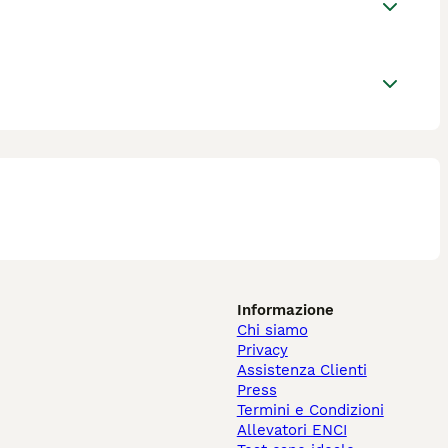
Informazione
Chi siamo
Privacy
Assistenza Clienti
Press
Termini e Condizioni
Allevatori ENCI